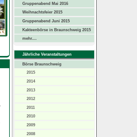
Gruppenabend Mai 2016
Weihnachtsfeier 2015
Gruppenabend Juni 2015
Kakteenbörse in Braunschweig 2015
mehr....
Jährliche Veranstaltungen
Börse Braunschweig
2015
2014
2013
2012
,
2011
2010
r
2009
2008