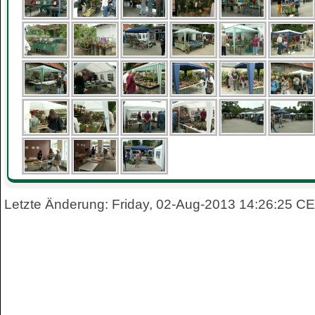
Letzte Änderung: Friday, 02-Aug-2013 14:26:25 C