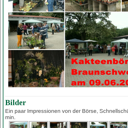
Bilder
Ein paar Impressionen von der Börse, Schnellsch
min.