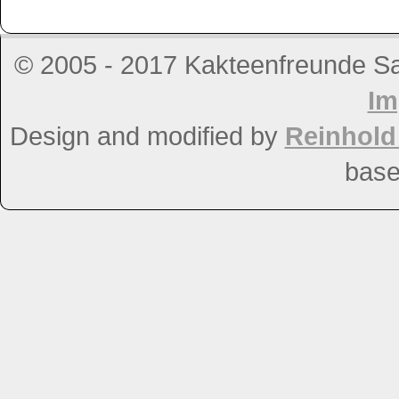
© 2005 - 2017 Kakteenfreunde Salz
Im
Design and modified by
Reinhol
bas