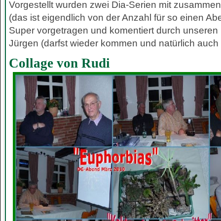
Vorgestellt wurden zwei Dia-Serien mit zusammen
(das ist eigendlich von der Anzahl für so einen Ab
Super vorgetragen und komentiert durch unseren
Jürgen (darfst wieder kommen und natürlich auch 
Collage von Rudi