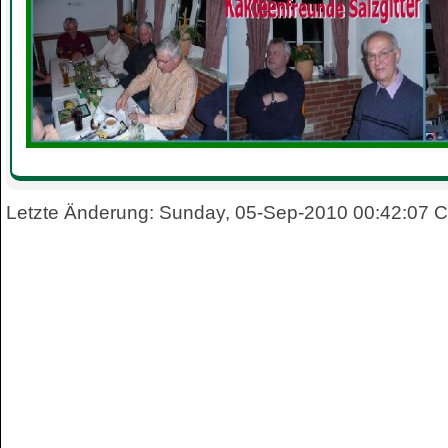
Letzte Änderung: Sunday, 05-Sep-2010 00:42:07 