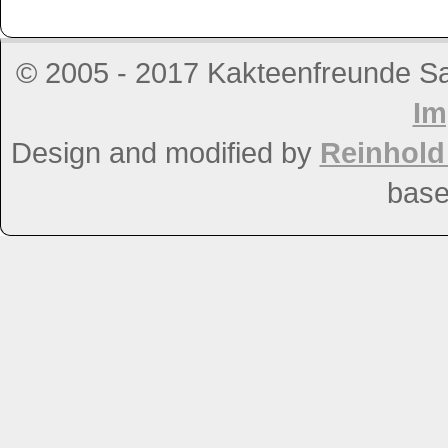
© 2005 - 2017 Kakteenfreunde Salz
Im
Design and modified by
Reinhol
bas