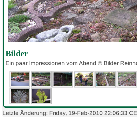
Bilder
Ein paar Impressionen vom Abend © Bilder Reinh
Letzte Änderung: Friday, 19-Feb-2010 22:06:33 C