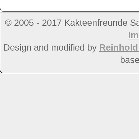
© 2005 - 2017 Kakteenfreunde Salz
Im
Design and modified by
Reinhol
bas