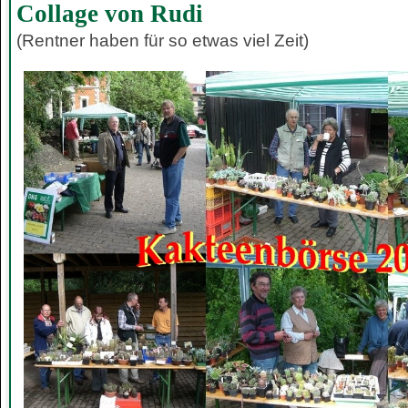
Collage von Rudi
(Rentner haben für so etwas viel Zeit)