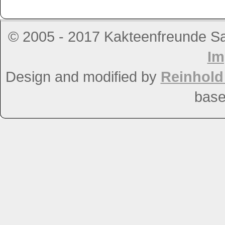
© 2005 - 2017 Kakteenfreunde Salz
Im
Design and modified by
Reinhol
bas