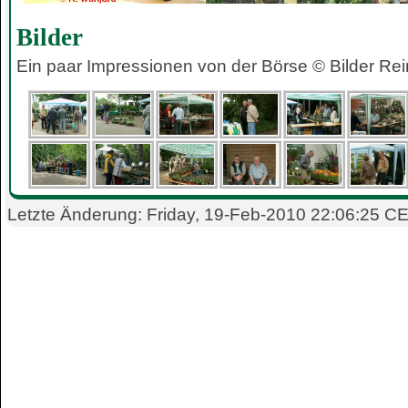
Bilder
Ein paar Impressionen von der Börse © Bilder Re
Letzte Änderung: Friday, 19-Feb-2010 22:06:25 C