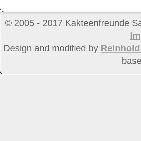
© 2005 - 2017 Kakteenfreunde Salz
Im
Design and modified by
Reinhol
bas