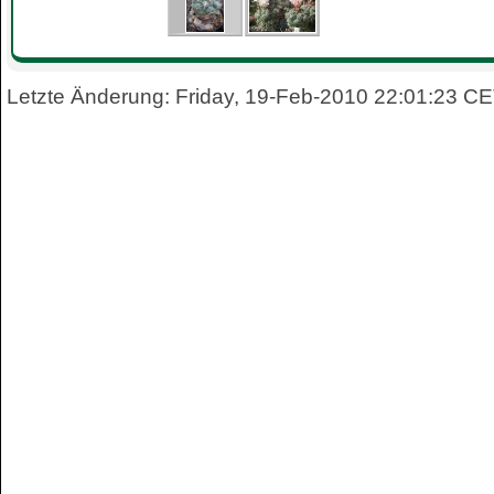
Letzte Änderung: Friday, 19-Feb-2010 22:01:23 C